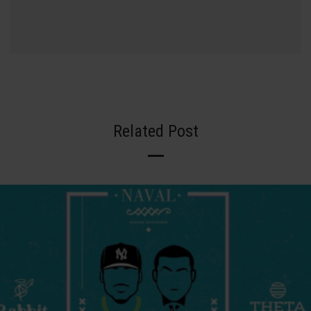
Related Post