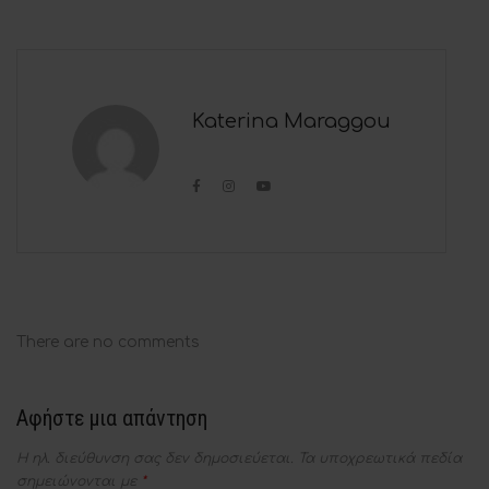
Katerina Maraggou
There are no comments
Αφήστε μια απάντηση
Η ηλ. διεύθυνση σας δεν δημοσιεύεται.
Τα υποχρεωτικά πεδία
σημειώνονται με
*