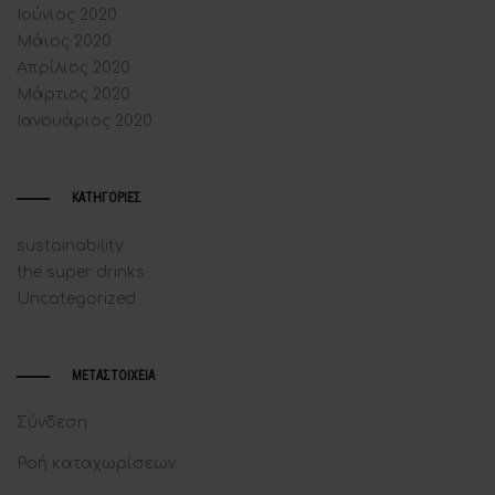
Ιούνιος 2020
Μάιος 2020
Απρίλιος 2020
Μάρτιος 2020
Ιανουάριος 2020
KΑΤΗΓΟΡΊΕΣ
sustainability
the super drinks
Uncategorized
ΜΕΤΑΣΤΟΙΧΕΊΑ
Σύνδεση
Ροή καταχωρίσεων