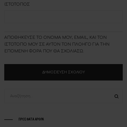
ΙΣΤΌΤΟΠΟΣ
ΑΠΟΘΉΚΕΥΣΕ ΤΟ ΌΝΟΜΆ ΜΟΥ, EMAIL, ΚΑΙ ΤΟΝ
ΙΣΤΌΤΟΠΟ ΜΟΥ ΣΕ ΑΥΤΌΝ ΤΟΝ ΠΛΟΗΓΌ ΓΙΑ ΤΗΝ
ΕΠΌΜΕΝΗ ΦΟΡΆ ΠΟΥ ΘΑ ΣΧΟΛΙΆΣΩ.
ΠΡΌΣΦΑΤΑ ΆΡΘΡΑ