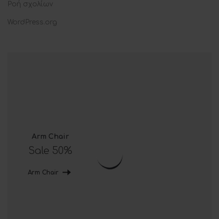
Ροή σχολίων
WordPress.org
Arm Chair
Sale 50%
Arm Chair