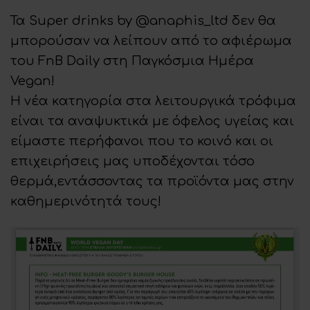
on
Τα Super drinks by
@anaphis_ltd
δεν θα
μπορούσαν να λείπουν από το αφιέρωμα
του FnB Daily στη Παγκόσμια Ημέρα
Vegan!
Η νέα κατηγορία στα λειτουργικά τρόφιμα
είναι τα αναψυκτικά με όφελος υγείας και
είμαστε περήφανοι που το κοινό και οι
επιχειρήσεις μας υποδέχονται τόσο
θερμά,εντάσσοντας τα προϊόντα μας στην
καθημερινότητά τους!