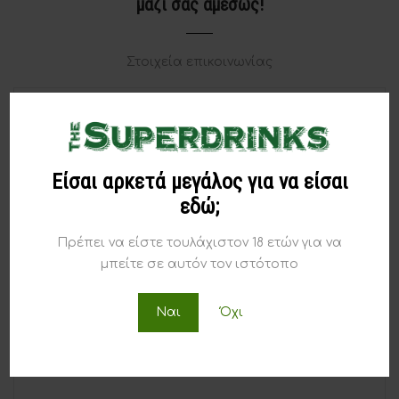
μαζί σας αμέσως!
Στοιχεία επικοινωνίας
Είσαι αρκετά μεγάλος για να είσαι
εδώ;
Πρέπει να είστε τουλάχιστον 18 ετών για να
μπείτε σε αυτόν τον ιστότοπο
Ναι
Όχι