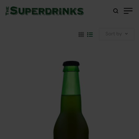
Sort by