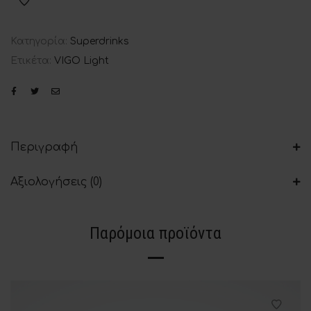
Κατηγορία:
Superdrinks
Ετικέτα:
VIGO Light
Περιγραφή
Αξιολογήσεις (0)
Παρόμοια προϊόντα