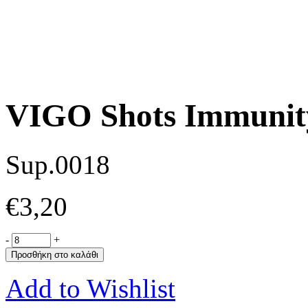
VIGO Shots Immunit
Sup.0018
€
3,20
-
+
Προσθήκη στο καλάθι
Add to Wishlist